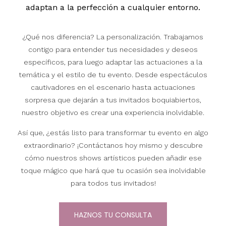
adaptan a la perfección a cualquier entorno.
¿Qué nos diferencia? La personalización. Trabajamos
contigo para entender tus necesidades y deseos
específicos, para luego adaptar las actuaciones a la
temática y el estilo de tu evento. Desde espectáculos
cautivadores en el escenario hasta actuaciones
sorpresa que dejarán a tus invitados boquiabiertos,
nuestro objetivo es crear una experiencia inolvidable.
Así que, ¿estás listo para transformar tu evento en algo
extraordinario? ¡Contáctanos hoy mismo y descubre
cómo nuestros shows artísticos pueden añadir ese
toque mágico que hará que tu ocasión sea inolvidable
para todos tus invitados!
HAZNOS TU CONSULTA