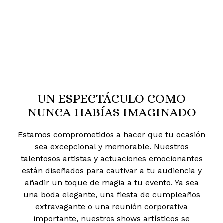
UN ESPECTÁCULO COMO
NUNCA HABÍAS IMAGINADO
Estamos comprometidos a hacer que tu ocasión
sea excepcional y memorable. Nuestros
talentosos artistas y actuaciones emocionantes
están diseñados para cautivar a tu audiencia y
añadir un toque de magia a tu evento. Ya sea
una boda elegante, una fiesta de cumpleaños
extravagante o una reunión corporativa
importante, nuestros shows artísticos se