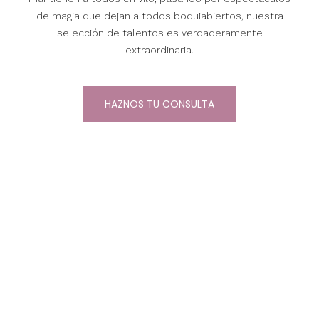
de magia que dejan a todos boquiabiertos, nuestra
selección de talentos es verdaderamente
extraordinaria.
HAZNOS TU CONSULTA