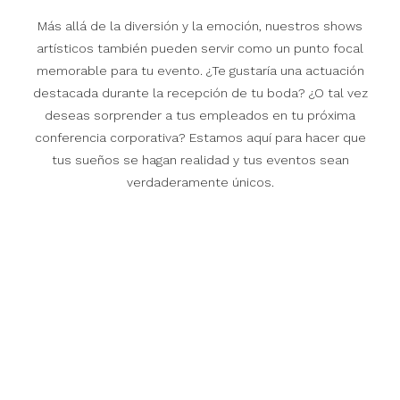
Más allá de la diversión y la emoción, nuestros shows
artísticos también pueden servir como un punto focal
memorable para tu evento. ¿Te gustaría una actuación
destacada durante la recepción de tu boda? ¿O tal vez
deseas sorprender a tus empleados en tu próxima
conferencia corporativa? Estamos aquí para hacer que
tus sueños se hagan realidad y tus eventos sean
verdaderamente únicos.