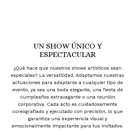
UN SHOW ÚNICO Y
ESPECTACULAR
¿Qué hace que nuestros shows artísticos sean
especiales? La versatilidad. Adaptamos nuestras
actuaciones para adaptarse a cualquier tipo de
evento, ya sea una boda elegante, una fiesta de
cumpleaños extravagante o una reunión
corporativa. Cada acto es cuidadosamente
coreografiado y ejecutado con precisión, lo que
garantiza una experiencia visual y
emocionalmente impactante para tus invitados.