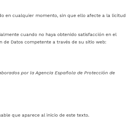
do en cualquier momento, sin que ello afecte a la licitud
ialmente cuando no haya obtenido satisfacción en el
n de Datos competente a través de su sitio web:
laborados por la Agencia Española de Protección de
ble que aparece al inicio de este texto.