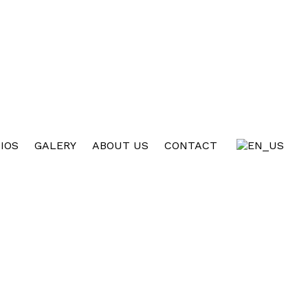
IOS
GALERY
ABOUT US
CONTACT