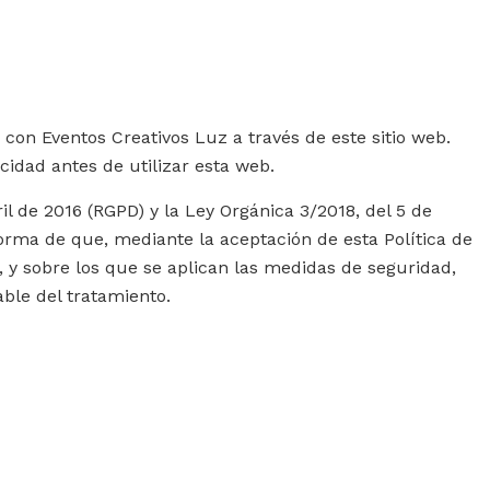
 con Eventos Creativos Luz a través de este sitio web.
acidad antes de utilizar esta web.
 de 2016 (RGPD) y la Ley Orgánica 3/2018, del 5 de
forma de que, mediante la aceptación de esta Política de
, y sobre los que se aplican las medidas de seguridad,
able del tratamiento.