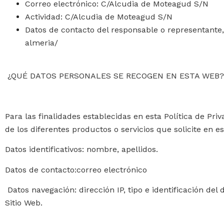
Correo electrónico: C/Alcudia de Moteagud S/N
Actividad: C/Alcudia de Moteagud S/N
Datos de contacto del responsable o representante,
almeria/
¿QUÉ DATOS PERSONALES SE RECOGEN EN ESTA WEB?
Para las finalidades establecidas en esta Política de Pr
de los diferentes productos o servicios que solicite en e
Datos identificativos:
nombre, apellidos.
Datos de contacto:correo electrónico
Datos navegación
: dirección IP, tipo e identificación de
Sitio Web.