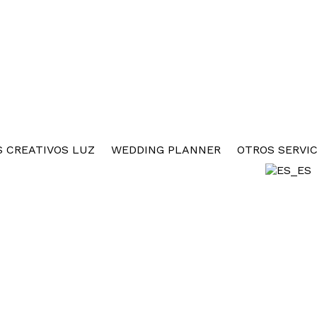
 CREATIVOS LUZ
WEDDING PLANNER
OTROS SERVIC