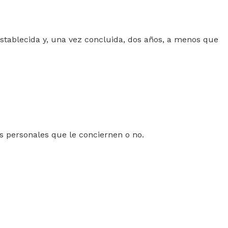
 establecida y, una vez concluida, dos años, a menos que
s personales que le conciernen o no.