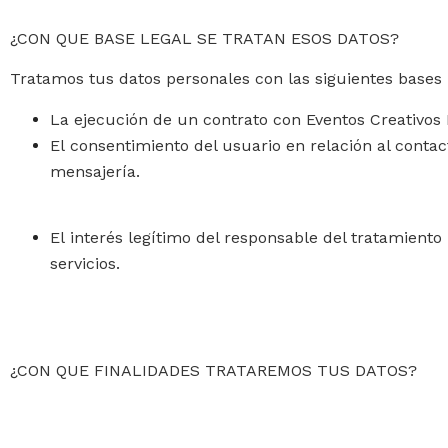
¿CON QUE BASE LEGAL SE TRATAN ESOS DATOS?
Tratamos tus datos personales con las siguientes bases 
La ejecución de un contrato con Eventos Creativos Lu
El consentimiento del usuario en relación al contac
mensajería.
El interés legítimo del responsable del tratamient
servicios.
¿CON QUE FINALIDADES TRATAREMOS TUS DATOS?