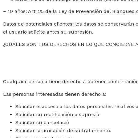
– 10 años: Art. 25 de la Ley de Prevención del Blanqueo 
Datos de potenciales clientes: los datos se conservarán 
el usuario solicite antes su supresión.
¿CUÁLES SON TUS DERECHOS EN LO QUE CONCIERNE 
Cualquier persona tiene derecho a obtener confirmación
Las personas interesadas tienen derecho a:
Solicitar el acceso a los datos personales relativos 
Solicitar su rectificación o supresió
Solicitar su cancelació
Solicitar la limitación de su tratamiento.