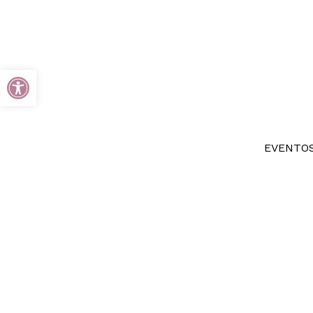
Open toolbar
EVENTOS