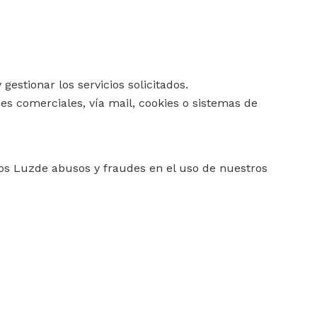
estionar los servicios solicitados.
es comerciales, vía mail, cookies o sistemas de
ivos Luzde abusos y fraudes en el uso de nuestros